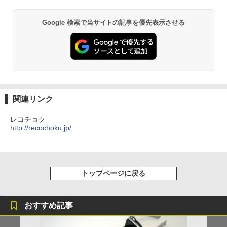
Google 検索で当サイトの記事を優先表示させる
関連リンク
レコチョク
http://recochoku.jp/
トップページに戻る
おすすめ記事