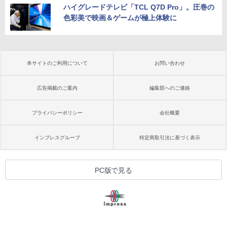
ハイグレードテレビ「TCL Q7D Pro」。圧巻の
色彩美で映画＆ゲームが極上体験に
本サイトのご利用について
お問い合わせ
広告掲載のご案内
編集部へのご連絡
プライバシーポリシー
会社概要
インプレスグループ
特定商取引法に基づく表示
PC版で見る