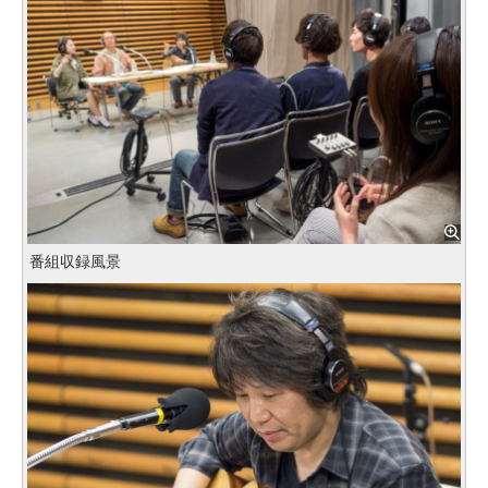
番組収録風景