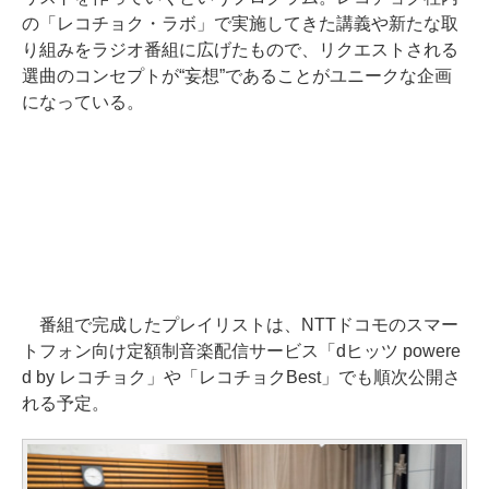
の「レコチョク・ラボ」で実施してきた講義や新たな取
り組みをラジオ番組に広げたもので、リクエストされる
選曲のコンセプトが“妄想”であることがユニークな企画
になっている。
番組で完成したプレイリストは、NTTドコモのスマー
トフォン向け定額制音楽配信サービス「dヒッツ powere
d by レコチョク」や「レコチョクBest」でも順次公開さ
れる予定。