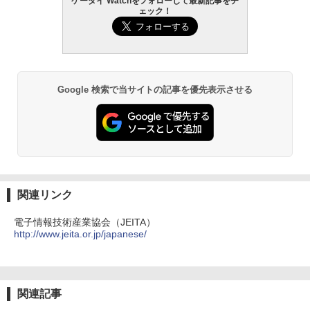
ケータイ Watchをフォローして最新記事をチ
ェック！
Google 検索で当サイトの記事を優先表示させる
関連リンク
電子情報技術産業協会（JEITA）
http://www.jeita.or.jp/japanese/
関連記事