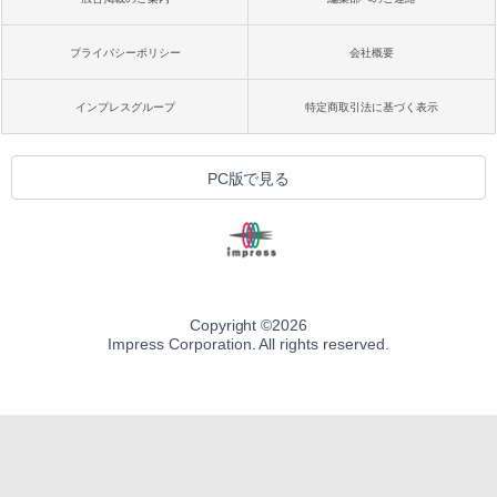
プライバシーポリシー
会社概要
インプレスグループ
特定商取引法に基づく表示
PC版で見る
Copyright ©
2026
Impress Corporation. All rights reserved.