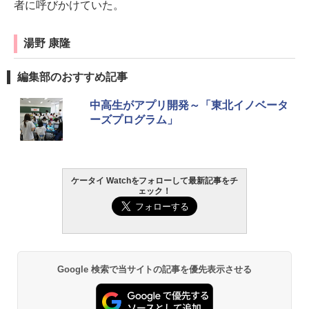
者に呼びかけていた。
湯野 康隆
編集部のおすすめ記事
中高生がアプリ開発～「東北イノベータ
ーズプログラム」
ケータイ Watchをフォローして最新記事をチ
ェック！
Google 検索で当サイトの記事を優先表示させる