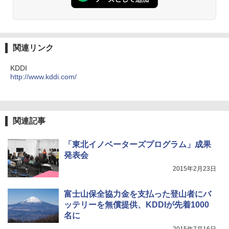
関連リンク
KDDI
http://www.kddi.com/
関連記事
「東北イノベーターズプログラム」成果
発表会
2015年2月23日
富士山保全協力金を支払った登山者にバ
ッテリーを無償提供、KDDIが先着1000
名に