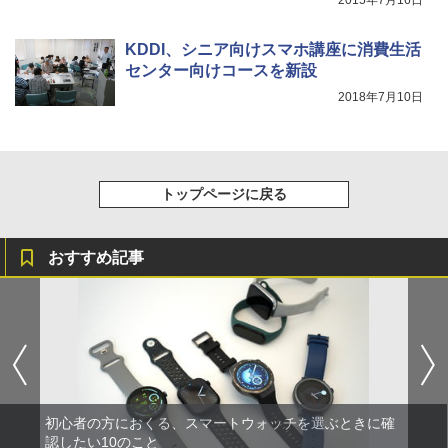
2015年7月16日
KDDI、シニア向けスマホ講座に消費生活
センター向けコースを新設
2018年7月10日
トップページに戻る
おすすめ記事
初心者の方におくる、スマートウォッチを選ぶときに確
認したい10のこと