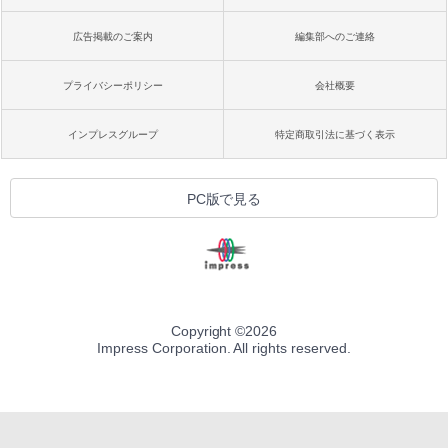
広告掲載のご案内
編集部へのご連絡
プライバシーポリシー
会社概要
インプレスグループ
特定商取引法に基づく表示
PC版で見る
Copyright ©
2026
Impress Corporation. All rights reserved.