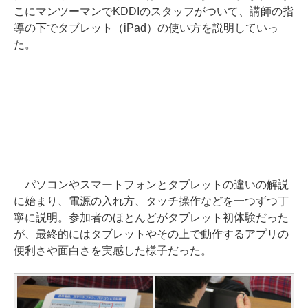
こにマンツーマンでKDDIのスタッフがついて、講師の指
導の下でタブレット（iPad）の使い方を説明していっ
た。
パソコンやスマートフォンとタブレットの違いの解説
に始まり、電源の入れ方、タッチ操作などを一つずつ丁
寧に説明。参加者のほとんどがタブレット初体験だった
が、最終的にはタブレットやその上で動作するアプリの
便利さや面白さを実感した様子だった。