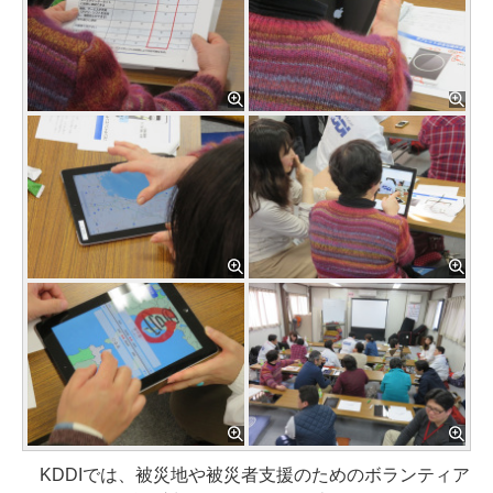
KDDIでは、被災地や被災者支援のためのボランティア