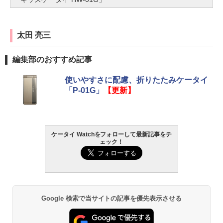
太田 亮三
編集部のおすすめ記事
使いやすさに配慮、折りたたみケータイ
「P-01G」
【更新】
ケータイ Watchをフォローして最新記事をチ
ェック！
Google 検索で当サイトの記事を優先表示させる