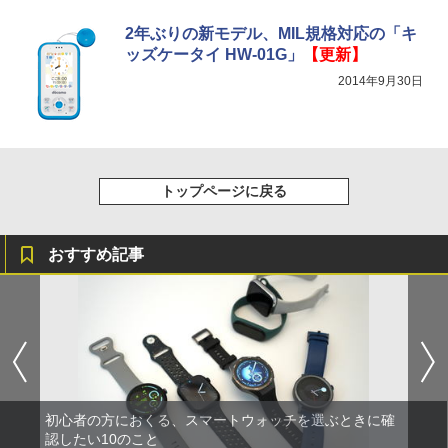
2年ぶりの新モデル、MIL規格対応の「キ
ッズケータイ HW-01G」
【更新】
2014年9月30日
トップページに戻る
おすすめ記事
初心者の方におくる、スマートウォッチを選ぶときに確
認したい10のこと