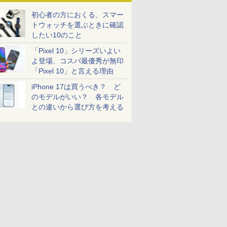
初心者の方におくる、スマー
トウォッチを選ぶときに確認
したい10のこと
「Pixel 10」シリーズいよい
よ登場、コスパ最優秀が無印
「Pixel 10」と言える理由
iPhone 17は買うべき？ ど
のモデルがいい？ 各モデル
との違いから選び方を考える