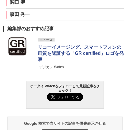
関口 聖
森田 秀一
編集部のおすすめ記事
ニュース
リコーイメージング、スマートフォンの
画質を認証する「GR certified」ロゴを発
表
デジカメ Watch
ケータイ Watchをフォローして最新記事をチ
ェック！
Google 検索で当サイトの記事を優先表示させる