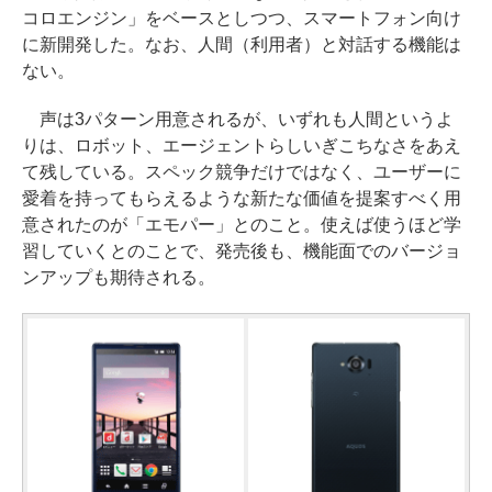
コロエンジン」をベースとしつつ、スマートフォン向け
に新開発した。なお、人間（利用者）と対話する機能は
ない。
声は3パターン用意されるが、いずれも人間というよ
りは、ロボット、エージェントらしいぎこちなさをあえ
て残している。スペック競争だけではなく、ユーザーに
愛着を持ってもらえるような新たな価値を提案すべく用
意されたのが「エモパー」とのこと。使えば使うほど学
習していくとのことで、発売後も、機能面でのバージョ
ンアップも期待される。