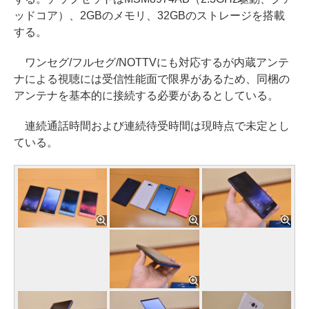
ッドコア）、2GBのメモリ、32GBのストレージを搭載
する。
ワンセグ/フルセグ/NOTTVにも対応するが内蔵アンテ
ナによる視聴には受信性能面で限界があるため、同梱の
アンテナを基本的に接続する必要があるとしている。
連続通話時間および連続待受時間は現時点で未定とし
ている。