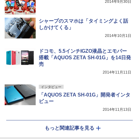
2014年9月30日
シャープのスマホは「タイミングよく話
しかけてくる」
2014年10月1日
ドコモ、5.5インチIGZO液晶とエモパー
搭載「AQUOS ZETA SH-01G」を14日発
売
2014年11月11日
インタビュー
「AQUOS ZETA SH-01G」開発者インタ
ビュー
2014年11月13日
もっと関連記事を見る