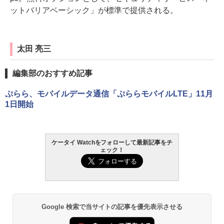
ットバリアベーシック」が標準で提供される。
太田 亮三
編集部のおすすめ記事
ぷらら、モバイルデータ通信「ぷららモバイルLTE」11月
1日開始
ケータイ Watchをフォローして最新記事をチ
ェック！
Google 検索で当サイトの記事を優先表示させる