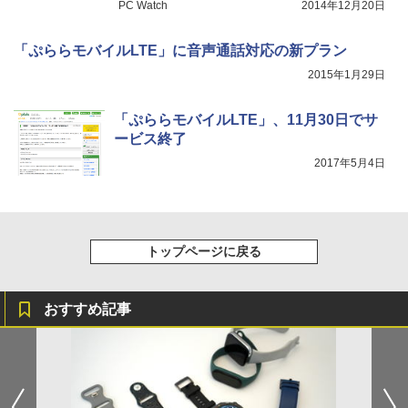
PC Watch
2014年12月20日
「ぷららモバイルLTE」に音声通話対応の新プラン
2015年1月29日
「ぷららモバイルLTE」、11月30日でサ
ービス終了
2017年5月4日
トップページに戻る
おすすめ記事