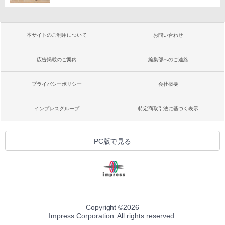
本サイトのご利用について
お問い合わせ
広告掲載のご案内
編集部へのご連絡
プライバシーポリシー
会社概要
インプレスグループ
特定商取引法に基づく表示
PC版で見る
Copyright ©
2026
Impress Corporation. All rights reserved.