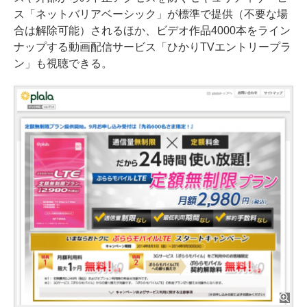
ス「ネットバリアベーシック」が標準で提供（不要な場
合は解除可能）されるほか、ビデオ作品4000本をライン
ナップする動画配信サービス「ひかりTVエントリープラ
ン」も視聴できる。