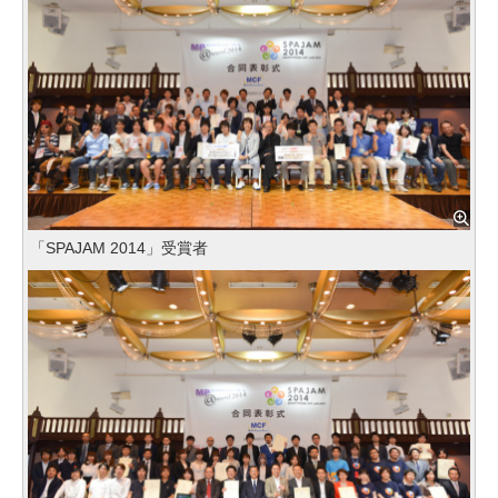
「SPAJAM 2014」受賞者