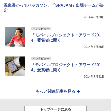
温泉浸かってハッカソン、「SPAJAM」出場チームが決
定
2014年6月20日
インタビュー
「モバイルプロジェクト・アワード201
4」受賞者に聞く
2014年7月28日
インタビュー
「モバイルプロジェクト・アワード201
4」受賞者に聞く
2014年7月31日
もっと関連記事を見る
トップページに戻る