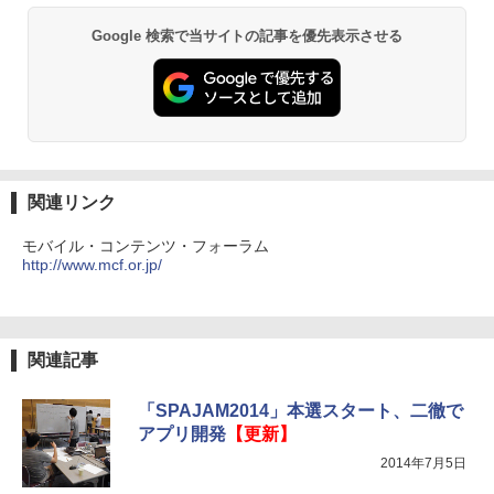
Google 検索で当サイトの記事を優先表示させる
関連リンク
モバイル・コンテンツ・フォーラム
http://www.mcf.or.jp/
関連記事
「SPAJAM2014」本選スタート、二徹で
アプリ開発
【更新】
2014年7月5日