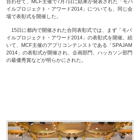
合わせて、MCF主催で7月7日に結果が発表された「モバ
イルプロジェクト・アワード2014」についても、同じ会
場で表彰式を開催した。
15日に都内で開催された合同表彰式では、まず「モバ
イルプロジェクト・アワード2014」の表彰式を開催。続
いて、MCF主催のアプリコンテンストである「SPAJAM
2014」の表彰式が開催され、企画部門、ハッカソン部門
の最優秀賞などが明らかにされた。