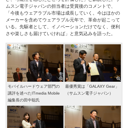
ムスン電子ジャパンの担当者は受賞後のコメントで、
「今後もウェアラブル市場は成長していく。今はほかの
メーカーを含めてウェアラブル元年で、革命が起こって
いる。先駆者として、イノベーションだけでなく、便利
さや楽しさも届けていければ」と意気込みを語った。
モバイルハードウェア部門の
最優秀賞は「GALAXY Gear」
講評を述べたITmedia Mobile
（サムスン電子ジャパン）
編集長の田中聡氏