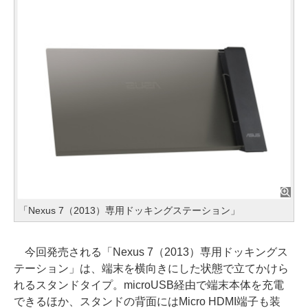
「Nexus 7（2013）専用ドッキングステーション」
今回発売される「Nexus 7（2013）専用ドッキングス
テーション」は、端末を横向きにした状態で立てかけら
れるスタンドタイプ。microUSB経由で端末本体を充電
できるほか、スタンドの背面にはMicro HDMI端子も装