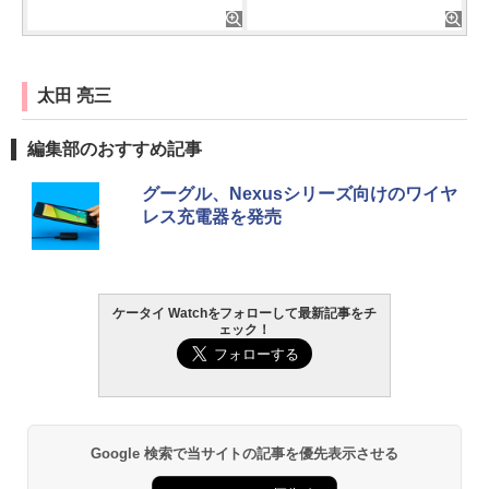
太田 亮三
編集部のおすすめ記事
グーグル、Nexusシリーズ向けのワイヤ
レス充電器を発売
ケータイ Watchをフォローして最新記事をチ
ェック！
Google 検索で当サイトの記事を優先表示させる