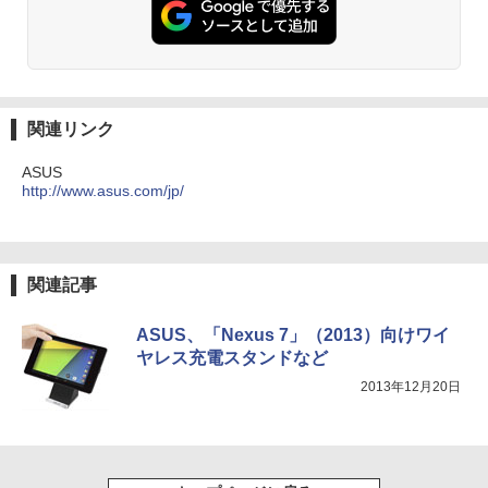
関連リンク
ASUS
http://www.asus.com/jp/
関連記事
ASUS、「Nexus 7」（2013）向けワイ
ヤレス充電スタンドなど
2013年12月20日