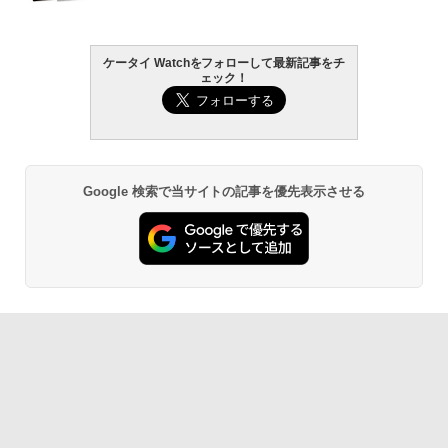
ケータイ Watchをフォローして最新記事をチ
ェック！
Google 検索で当サイトの記事を優先表示させる