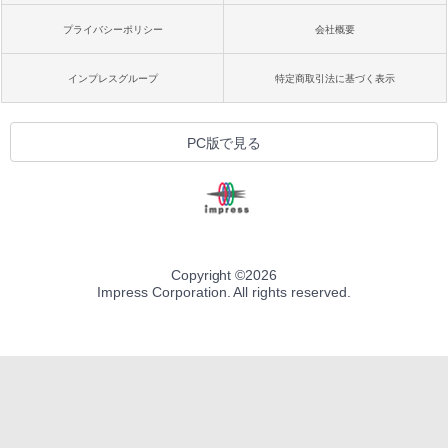
プライバシーポリシー
会社概要
インプレスグループ
特定商取引法に基づく表示
PC版で見る
Copyright ©
2026
Impress Corporation. All rights reserved.