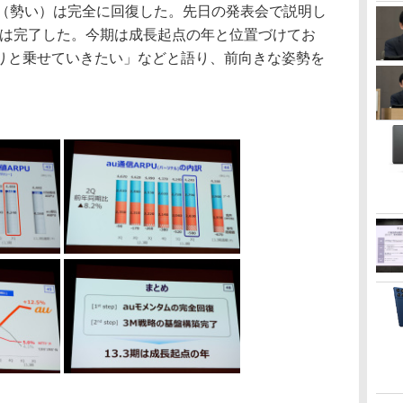
（勢い）は完全に回復した。先日の発表会で説明し
築は完了した。今期は成長起点の年と位置づけてお
りと乗せていきたい」などと語り、前向きな姿勢を