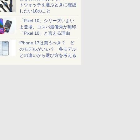
トウォッチを選ぶときに確認
したい10のこと
「Pixel 10」シリーズいよい
よ登場、コスパ最優秀が無印
「Pixel 10」と言える理由
iPhone 17は買うべき？ ど
のモデルがいい？ 各モデル
との違いから選び方を考える