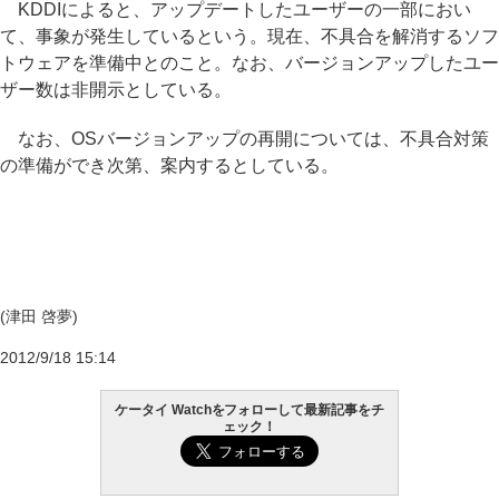
KDDIによると、アップデートしたユーザーの一部におい
て、事象が発生しているという。現在、不具合を解消するソフ
トウェアを準備中とのこと。なお、バージョンアップしたユー
ザー数は非開示としている。
なお、OSバージョンアップの再開については、不具合対策
の準備ができ次第、案内するとしている。
(津田 啓夢)
2012/9/18 15:14
ケータイ Watchをフォローして最新記事をチ
ェック！