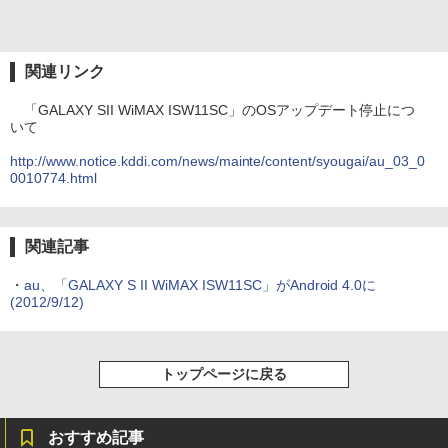
関連リンク
「GALAXY SII WiMAX ISW11SC」のOSアップデート停止につ
いて
http://www.notice.kddi.com/news/mainte/content/syougai/au_03_0
0010774.html
関連記事
・
au、「GALAXY S II WiMAX ISW11SC」がAndroid 4.0に
(2012/9/12)
トップページに戻る
おすすめ記事