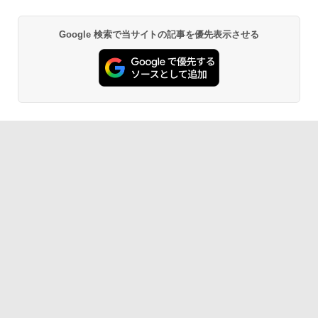
Google 検索で当サイトの記事を優先表示させる