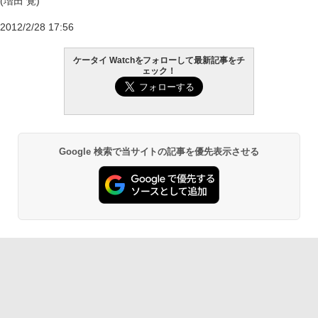
(増田 覚)
2012/2/28 17:56
ケータイ Watchをフォローして最新記事をチ
ェック！
Google 検索で当サイトの記事を優先表示させる