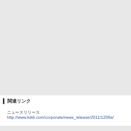
関連リンク
ニュースリリース
http://www.kddi.com/corporate/news_release/2011/1208a/