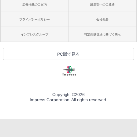
広告掲載のご案内
編集部へのご連絡
プライバシーポリシー
会社概要
インプレスグループ
特定商取引法に基づく表示
PC版で見る
Copyright ©
2026
Impress Corporation. All rights reserved.