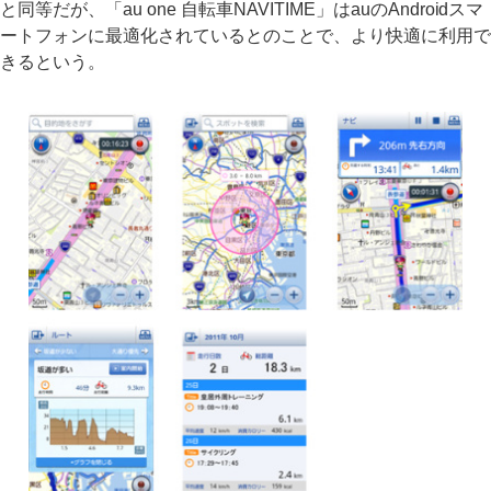
と同等だが、「au one 自転車NAVITIME」はauのAndroidスマ
ートフォンに最適化されているとのことで、より快適に利用で
きるという。