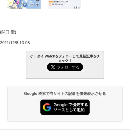
(関口 聖)
2011/12/8 13:05
ケータイ Watchをフォローして最新記事をチ
ェック！
Google 検索で当サイトの記事を優先表示させる