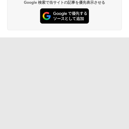
Google 検索で当サイトの記事を優先表示させる