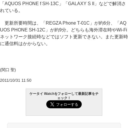
「AQUOS PHONE f SH-13C」「GALAXY S II」などで解消さ
れている。
更新所要時間は、「REGZA Phone T-01C」が約6分、「AQ
UOS PHONE SH-12C」が約9分。どちらも海外滞在時やWi-Fi
ネットワーク接続時などではソフト更新できない。また更新時
に通信料はかからない。
(関口 聖)
2011/10/31 11:50
ケータイ Watchをフォローして最新記事をチ
ェック！