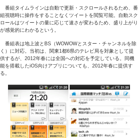
番組タイムラインは自動で更新・スクロールされるため、番
組視聴時に操作をすることなくツイートを閲覧可能。自動スク
ロールはツイートの量に応じて速さが変わるため、盛り上がり
が感覚的にわかるという。
番組表は地上波とBS（WOWOWとスター・チャンネルを除
く）に対応。当初は、関東1都6県のテレビ局を対象として提
供するが、2012年春には全国への対応を予定している。同機
能を搭載したiOS向けアプリについても、2012年春に提供す
る。