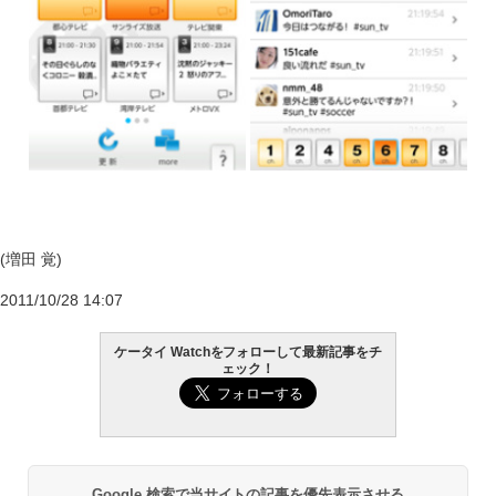
(増田 覚)
2011/10/28 14:07
ケータイ Watchをフォローして最新記事をチ
ェック！
Google 検索で当サイトの記事を優先表示させる