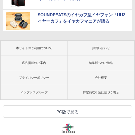
SOUNDPEATSのイヤカフ型イヤフォン「UU2
イヤーカフ」をイヤカフマニアが語る
本サイトのご利用について
お問い合わせ
広告掲載のご案内
編集部へのご連絡
プライバシーポリシー
会社概要
インプレスグループ
特定商取引法に基づく表示
PC版で見る