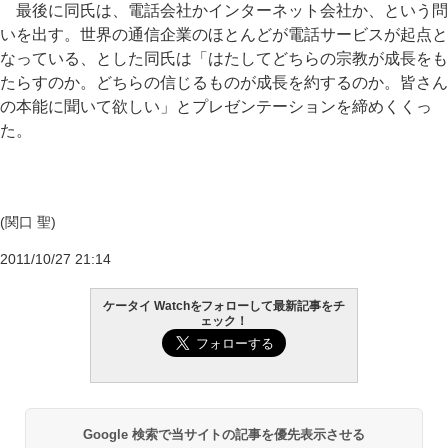
最後に同氏は、電話会社かインターネット会社か、という問
いを出す。世界の通信企業のほとんどが電話サービスが起点と
なっている、とした同氏は「はたしてどちらの宗教が成長をも
たらすのか。どちらの信じるものが成長を約するのか。皆さん
の本能に聞いて欲しい」とプレゼンテーションを締めくくっ
た。
(関口 聖)
2011/10/27 21:14
ケータイ Watchをフォローして最新記事をチ
ェック！
Google 検索で当サイトの記事を優先表示させる