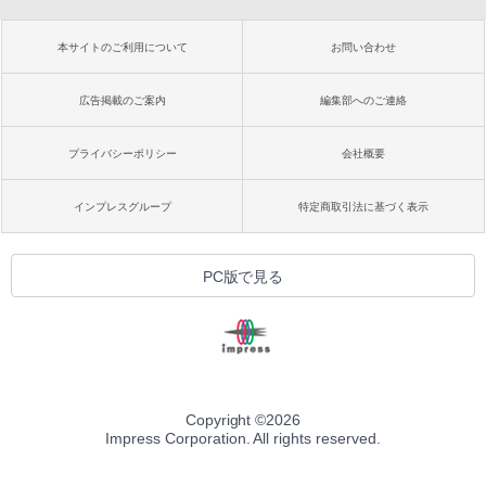
本サイトのご利用について
お問い合わせ
広告掲載のご案内
編集部へのご連絡
プライバシーポリシー
会社概要
インプレスグループ
特定商取引法に基づく表示
PC版で見る
Copyright ©
2026
Impress Corporation. All rights reserved.