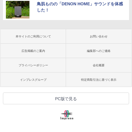
鳥肌ものの「DENON HOME」サウンドを体感
した！
本サイトのご利用について
お問い合わせ
広告掲載のご案内
編集部へのご連絡
プライバシーポリシー
会社概要
インプレスグループ
特定商取引法に基づく表示
PC版で見る