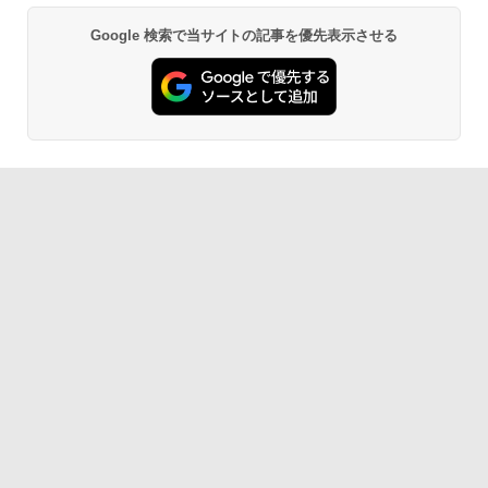
Google 検索で当サイトの記事を優先表示させる