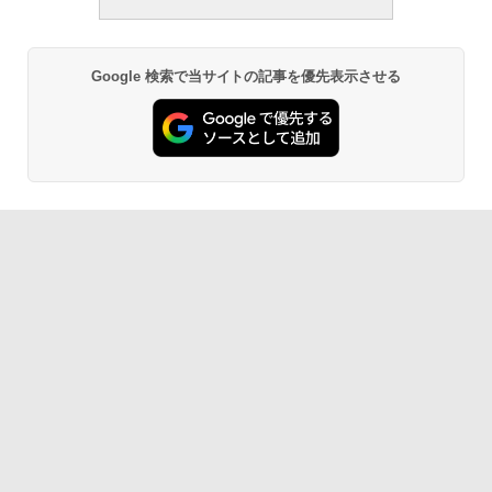
Google 検索で当サイトの記事を優先表示させる