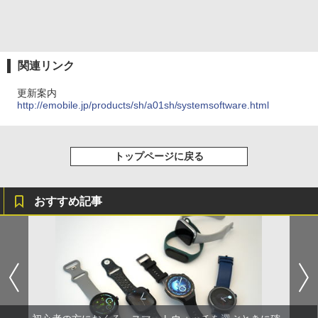
関連リンク
更新案内
http://emobile.jp/products/sh/a01sh/systemsoftware.html
トップページに戻る
おすすめ記事