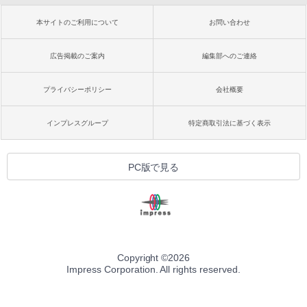
本サイトのご利用について
お問い合わせ
広告掲載のご案内
編集部へのご連絡
プライバシーポリシー
会社概要
インプレスグループ
特定商取引法に基づく表示
PC版で見る
Copyright ©
2026
Impress Corporation. All rights reserved.