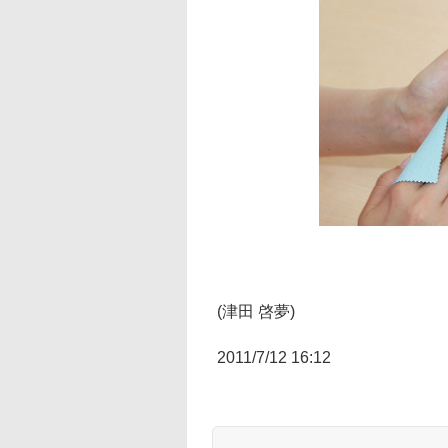
(津田 啓夢)
2011/7/12 16:12