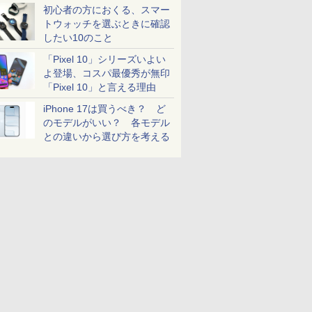
初心者の方におくる、スマー
トウォッチを選ぶときに確認
したい10のこと
「Pixel 10」シリーズいよい
よ登場、コスパ最優秀が無印
「Pixel 10」と言える理由
iPhone 17は買うべき？ ど
のモデルがいい？ 各モデル
との違いから選び方を考える