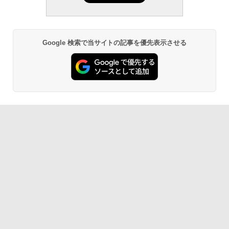
Google 検索で当サイトの記事を優先表示させる