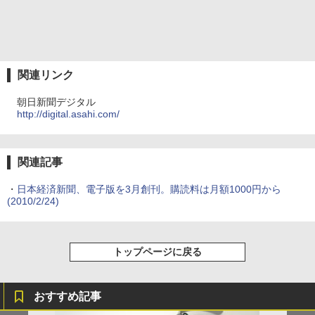
関連リンク
朝日新聞デジタル
http://digital.asahi.com/
関連記事
・
日本経済新聞、電子版を3月創刊。購読料は月額1000円から
(2010/2/24)
トップページに戻る
おすすめ記事