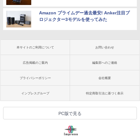
Amazon プライムデー過去最安! Anker注目プ
ロジェクター3モデルを使ってみた
本サイトのご利用について
お問い合わせ
広告掲載のご案内
編集部へのご連絡
プライバシーポリシー
会社概要
インプレスグループ
特定商取引法に基づく表示
PC版で見る