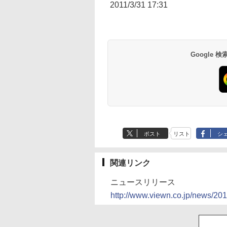
2011/3/31 17:31
Google
ポスト
リスト
シ
関連リンク
ニュースリリース
http://www.viewn.co.jp/news/20