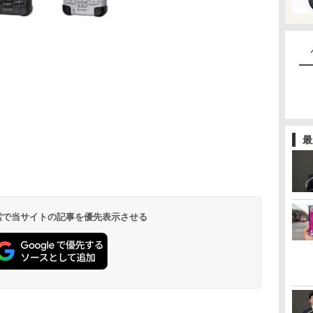
最
 検索で当サイトの記事を優先表示させる