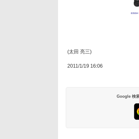
E05SH
(太田 亮三)
2011/1/19 16:06
Google