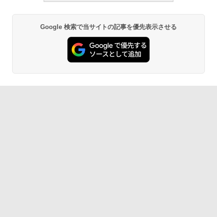
Google 検索で当サイトの記事を優先表示させる