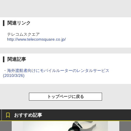
関連リンク
テレコムスクエア
http://www.telecomsquare.co.jp/
関連記事
・
海外渡航者向けにモバイルルーターのレンタルサービス
(2010/3/26)
トップページに戻る
おすすめ記事