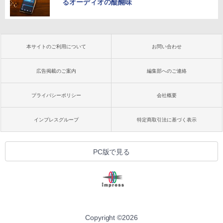
るオーディオの醍醐味
本サイトのご利用について
お問い合わせ
広告掲載のご案内
編集部へのご連絡
プライバシーポリシー
会社概要
インプレスグループ
特定商取引法に基づく表示
PC版で見る
Copyright ©
2026