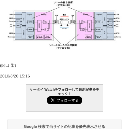
(関口 聖)
2010/8/20 15:16
ケータイ Watchをフォローして最新記事をチ
ェック！
Google 検索で当サイトの記事を優先表示させる