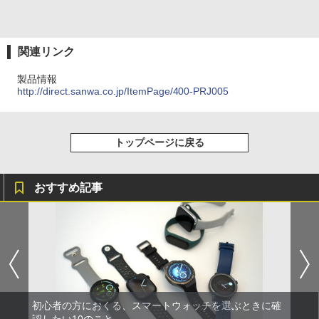
関連リンク
製品情報
http://direct.sanwa.co.jp/ItemPage/400-PRJ005
トップページに戻る
おすすめ記事
初心者の方におくる、スマートウォッチを選ぶときに確