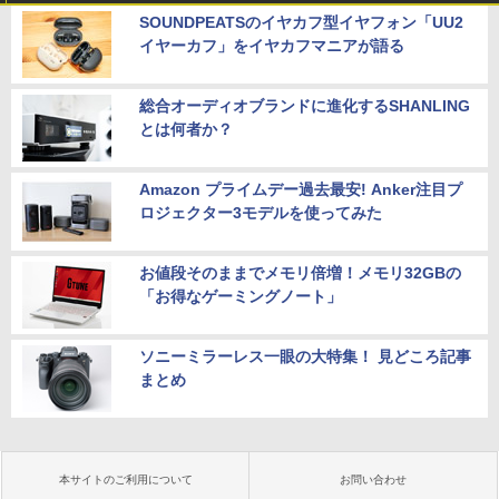
SOUNDPEATSのイヤカフ型イヤフォン「UU2
イヤーカフ」をイヤカフマニアが語る
総合オーディオブランドに進化するSHANLING
とは何者か？
Amazon プライムデー過去最安! Anker注目プ
ロジェクター3モデルを使ってみた
お値段そのままでメモリ倍増！メモリ32GBの
「お得なゲーミングノート」
ソニーミラーレス一眼の大特集！ 見どころ記事
まとめ
本サイトのご利用について
お問い合わせ