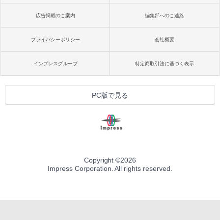
広告掲載のご案内
編集部へのご連絡
プライバシーポリシー
会社概要
インプレスグループ
特定商取引法に基づく表示
PC版で見る
Copyright ©
2026
Impress Corporation. All rights reserved.