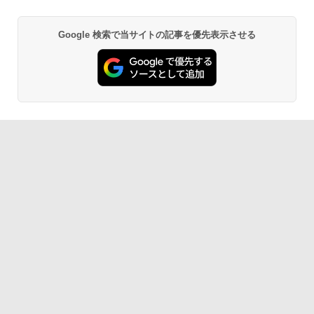
Google 検索で当サイトの記事を優先表示させる