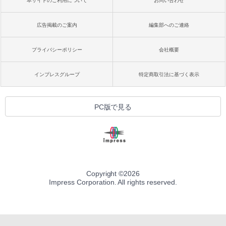
本サイトのご利用について
お問い合わせ
広告掲載のご案内
編集部へのご連絡
プライバシーポリシー
会社概要
インプレスグループ
特定商取引法に基づく表示
PC版で見る
Copyright ©
2026
Impress Corporation. All rights reserved.