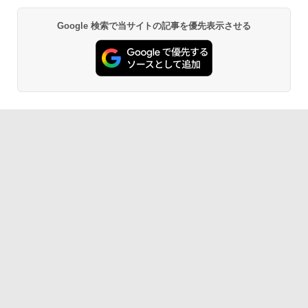
Google 検索で当サイトの記事を優先表示させる