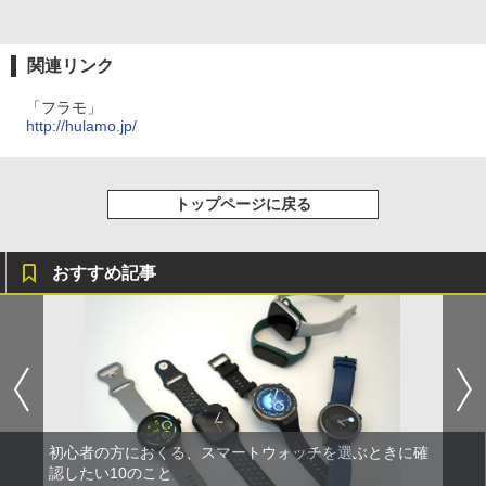
関連リンク
「フラモ」
http://hulamo.jp/
トップページに戻る
おすすめ記事
初心者の方におくる、スマートウォッチを選ぶときに確
認したい10のこと