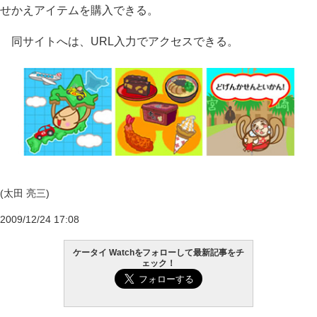
せかえアイテムを購入できる。
同サイトへは、URL入力でアクセスできる。
(太田 亮三)
2009/12/24 17:08
ケータイ Watchをフォローして最新記事をチ
ェック！