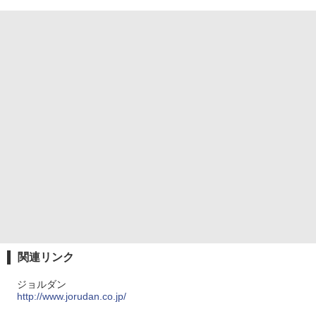
関連リンク
ジョルダン
http://www.jorudan.co.jp/