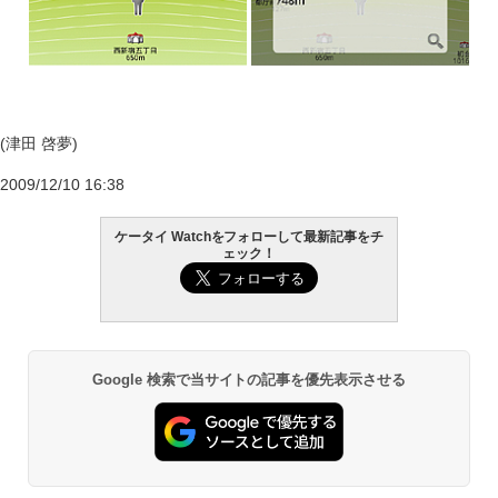
(津田 啓夢)
2009/12/10 16:38
ケータイ Watchをフォローして最新記事をチ
ェック！
Google 検索で当サイトの記事を優先表示させる