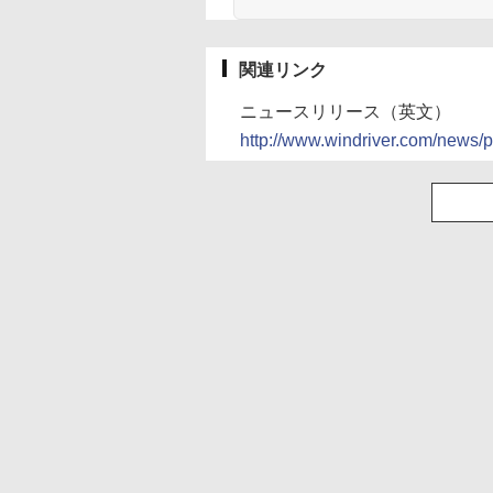
関連リンク
ニュースリリース（英文）
http://www.windriver.com/news/