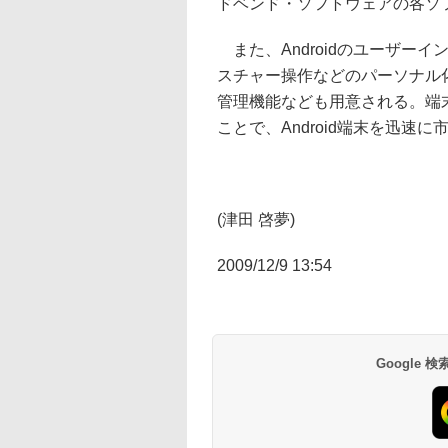
ドベンド・ソフトウェアの各ソ
また、Androidのユーザー
スチャー操作などのパーソナル
管理機能なども用意される。端
ことで、Android端末を迅速
(津田 啓夢)
2009/12/9 13:54
Google