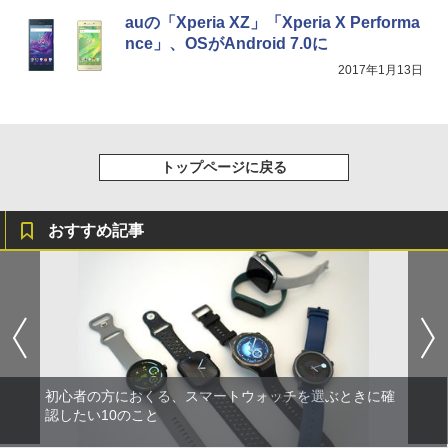
auの「Xperia XZ」「Xperia X Performa
nce」、OSがAndroid 7.0に
2017年1月13日
トップページに戻る
おすすめ記事
初心者の方におくる、スマートウォッチを選ぶときに確
認したい10のこと