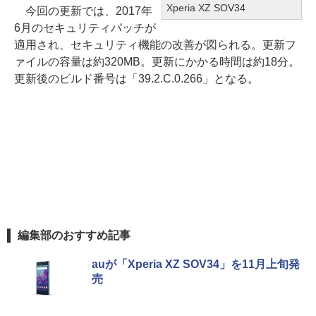
Xperia XZ SOV34
今回の更新では、2017年
6月のセキュリティパッチが
適用され、セキュリティ機能の改善が図られる。更新フ
ァイルの容量は約320MB。更新にかかる時間は約18分。
更新後のビルド番号は「39.2.C.0.266」となる。
編集部のおすすめ記事
auが「Xperia XZ SOV34」を11月上旬発
売