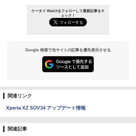
ケータイ Watchをフォローして最新記事をチ
ェック！
Google 検索で当サイトの記事を優先表示させる
関連リンク
Xperia XZ SOV34 アップデート情報
関連記事