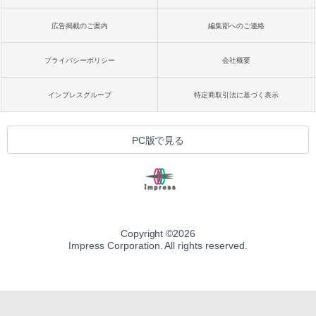
広告掲載のご案内
編集部へのご連絡
プライバシーポリシー
会社概要
インプレスグループ
特定商取引法に基づく表示
PC版で見る
Copyright ©
2026
Impress Corporation. All rights reserved.