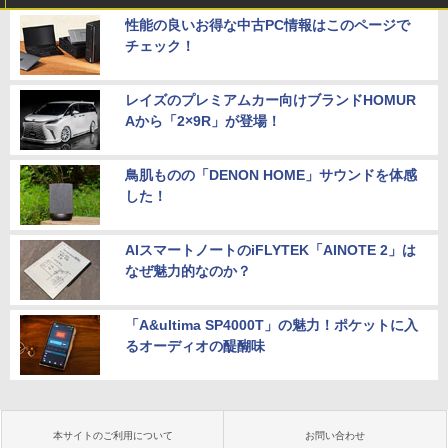
性能の良いお得な中古PC情報はこのページで
チェック！
レイズのプレミアムカー向けブランドHOMUR
Aから「2×9R」が登場！
鳥肌ものの「DENON HOME」サウンドを体感
した！
AIスマートノートのiFLYTEK「AINOTE 2」は
なぜ魅力的なのか？
「A&ultima SP4000T」の魅力！ポケットに入
るオーディオの醍醐味
本サイトのご利用について
お問い合わせ