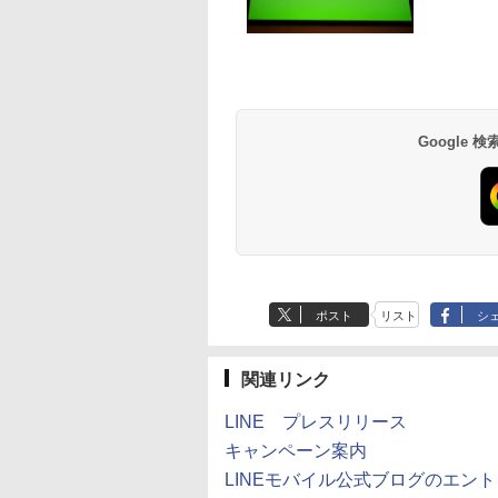
Google
ポスト
リスト
シ
関連リンク
LINE プレスリリース
キャンペーン案内
LINEモバイル公式ブログのエン