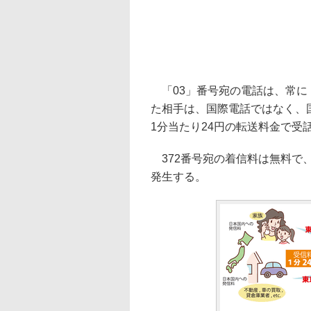
「03」番号宛の電話は、常に
た相手は、国際電話ではなく、
1分当たり24円の転送料金で受
372番号宛の着信料は無料で、
発生する。