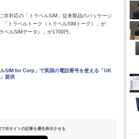
に非対応の「トラベルSIM」従来製品のパッケージ
、「トラベルトーク（トラベルSIMトーク）」が
ラベルSIMデータ）」が1700円。
ルSIM for Corp」で英国の電話番号を使える「UK
」提供
 検索で当サイトの記事を優先表示させる