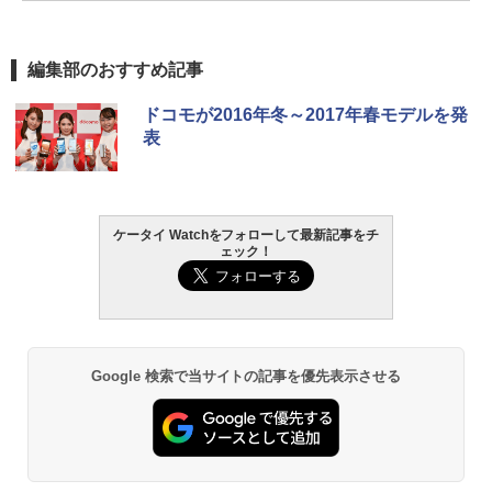
編集部のおすすめ記事
ドコモが2016年冬～2017年春モデルを発
表
ケータイ Watchをフォローして最新記事をチ
ェック！
Google 検索で当サイトの記事を優先表示させる