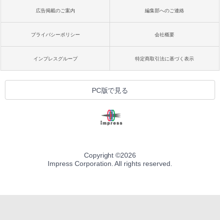
広告掲載のご案内
編集部へのご連絡
プライバシーポリシー
会社概要
インプレスグループ
特定商取引法に基づく表示
PC版で見る
Copyright ©
2026
Impress Corporation. All rights reserved.