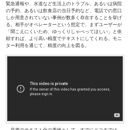
緊急通報や、水道など生活上のトラブル、あるいは病院
の予約、あるいは飲食店の当日予約など、電話での窓口
しか用意されていない事例が数多く存在することを挙げ
る。相手がオペレーターという想定で、まずユーザーが
「聞こえにくいため、ゆっくりしゃべってほしい」と依
頼すれば、より高い精度でテキストにしてくれる。モニ
ター利用を通じて、精度の向上を図る。
音声のテキスト化の素地として、すでにドコモでは