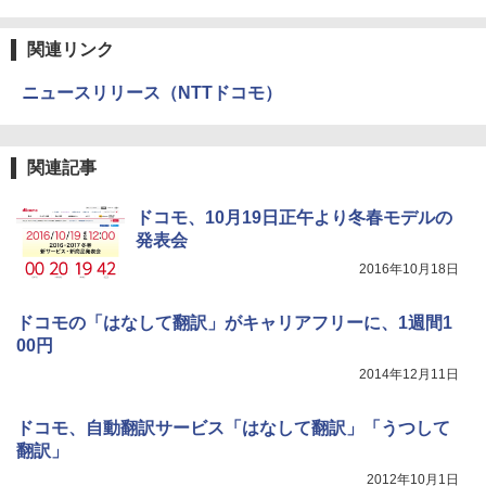
関連リンク
ニュースリリース（NTTドコモ）
関連記事
ドコモ、10月19日正午より冬春モデルの
発表会
2016年10月18日
ドコモの「はなして翻訳」がキャリアフリーに、1週間1
00円
2014年12月11日
ドコモ、自動翻訳サービス「はなして翻訳」「うつして
翻訳」
2012年10月1日