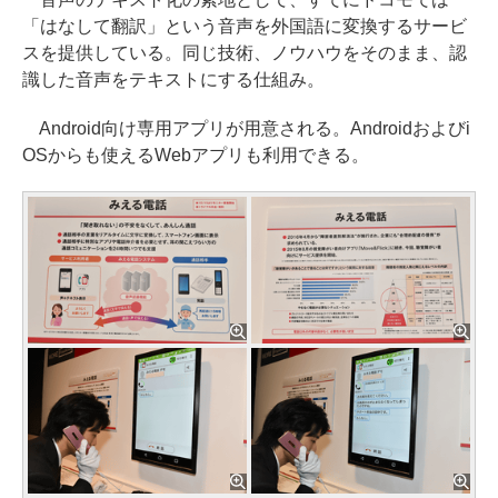
「はなして翻訳」という音声を外国語に変換するサービ
スを提供している。同じ技術、ノウハウをそのまま、認
識した音声をテキストにする仕組み。
Android向け専用アプリが用意される。Androidおよびi
OSからも使えるWebアプリも利用できる。