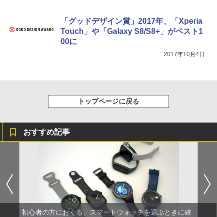
「グッドデザイン賞」2017年、「Xperia
Touch」や「Galaxy S8/S8+」がベスト1
00に
2017年10月4日
トップページに戻る
おすすめ記事
初心者の方におくる、スマートウォッチを選ぶときに確