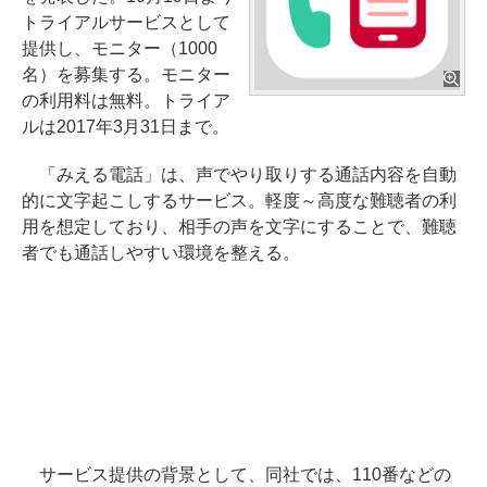
トライアルサービスとして
提供し、モニター（1000
名）を募集する。モニター
の利用料は無料。トライア
ルは2017年3月31日まで。
「みえる電話」は、声でやり取りする通話内容を自動
的に文字起こしするサービス。軽度～高度な難聴者の利
用を想定しており、相手の声を文字にすることで、難聴
者でも通話しやすい環境を整える。
サービス提供の背景として、同社では、110番などの