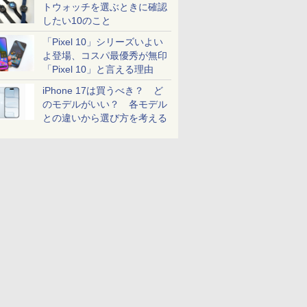
トウォッチを選ぶときに確認
したい10のこと
「Pixel 10」シリーズいよい
よ登場、コスパ最優秀が無印
「Pixel 10」と言える理由
iPhone 17は買うべき？ ど
のモデルがいい？ 各モデル
との違いから選び方を考える