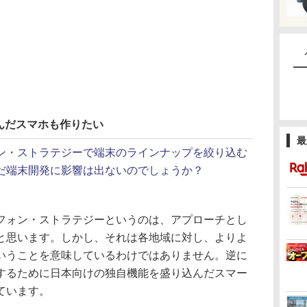
んだスマホも作りたい
最
ン・ストラテジーで端末のラインナップを絞り込む
だ端末開発に影響は出ないのでしょうか？
ォン・ストラテジーというのは、アプローチとし
と思います。しかし、それは各地域に対し、よりよ
いうことを意味しているわけではありません。逆に
するために日本向けの独自機能を盛り込んだスマー
ています。