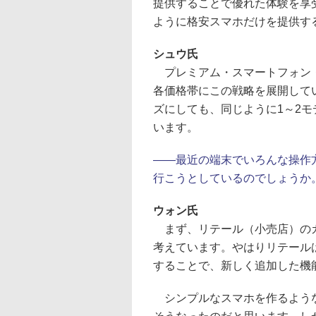
提供することで優れた体験を享
ように格安スマホだけを提供す
シュウ氏
プレミアム・スマートフォン・
各価格帯にこの戦略を展開してい
ズにしても、同じように1～2
います。
――最近の端末でいろんな操作
行こうとしているのでしょうか
ウォン氏
まず、リテール（小売店）のカ
考えています。やはりリテール
することで、新しく追加した機
シンプルなスマホを作るような