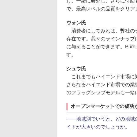
し、一緒に研究し、さらに何回
で、最高レベルの品質をクリア
ウォン氏
消費者にしてみれば、弊社のラインナ
存在です。我々のラインナップ
に与えることができます。Pure 
す。
シュウ氏
これまでもハイエンド市場に対し
さらなるハイエンド市場での業
のフラッグシップモデルも一緒
オープンマーケットでの成功
――地域別でいうと、どの地域
イトが大きいのでしょうか。