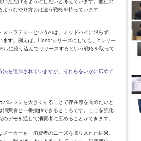
受いただけるようにしたいと考えています。他社の
るようなやり方とは違う戦略を持っています。
ストラテジーというのは、ミッドハイに限らず、
ます。例えば、Honorシリーズにしても、Yシリー
モデルに絞り込んでリリースするという戦略を取って
方法を追加されていますが、それらをいかに広めて
。
バレッジを大きくすることで存在感を高めたいと
は消費者と一番接触できるところです。ここを強化
能のデモを通して消費者に広めることができます。
メーカーも、消費者のニーズを取り入れた結果、