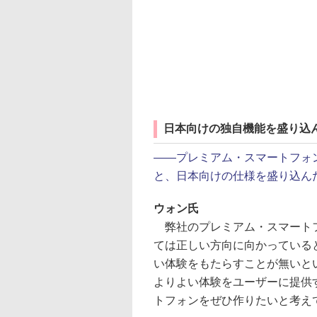
日本向けの独自機能を盛り込
――プレミアム・スマートフォ
と、日本向けの仕様を盛り込ん
ウォン氏
弊社のプレミアム・スマートフ
ては正しい方向に向かっている
い体験をもたらすことが無いと
よりよい体験をユーザーに提供
トフォンをぜひ作りたいと考え