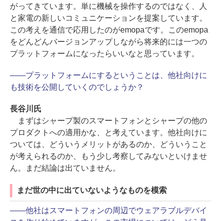
がってきています。単に機械を操作するのではなく、人
と家電の新しいコミュニケーションを提案しています。
この考えを通信で応用したのがemopaです。このemopa
をどんどんバージョンアップしながら将来的には一つの
プラットフォームになったらいいなと思っています。
――プラットフォームにするということは、他社向けに
も技術を公開していくのでしょうか？
長谷川氏
まずはシャープ製のスマートフォンとシャープの他の
プロダクトへの適用かな、と考えています。他社向けに
ついては、どういうメリットがあるのか、どういうこと
が考えられるのか、もう少し考察してみないといけませ
ん。まだ結論は出ていません。
まだ世の中に出ていないようなものを模索
――他社はスマートフォンの周辺でウェアラブルデバイ