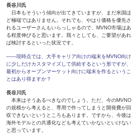
長谷川氏
日本もそういう傾向が出てきていますが、まだ米国ほ
ど極端ではありません。それでも、やはり価格を優先さ
れるユーザーさんもいらっしゃるので、MVNO市場はあ
る程度伸びると思います。我々としても、ご要望があれ
ば検討するといった状況です。
――現時点では、大手キャリア向けの端末をMVNO向け
に少しだけカスタマイズして供給するという形ですが、
最初からオープンマーケット向けに端末を作るというこ
とはあり得ますか？
長谷川氏
本来はそうあるべきなのでしょう。ただ、今のMVNO
の規模から考えると、専用で作ってしまうと開発費が回
収できないというところもあります。ですから、今後は
海外モデルとの共通化なども考えていかないといけない
と思っています。