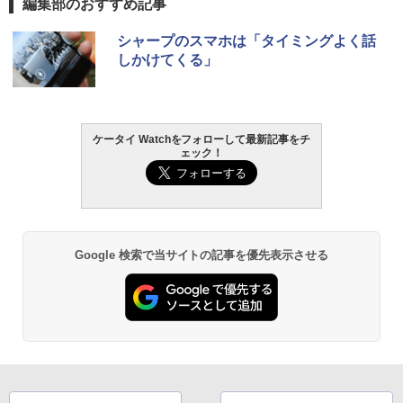
編集部のおすすめ記事
シャープのスマホは「タイミングよく話
しかけてくる」
ケータイ Watchをフォローして最新記事をチ
ェック！
Google 検索で当サイトの記事を優先表示させる