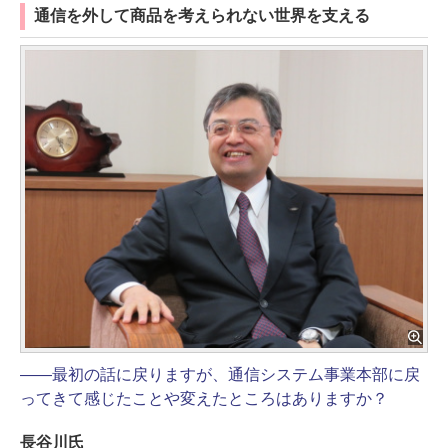
通信を外して商品を考えられない世界を支える
――最初の話に戻りますが、通信システム事業本部に戻
ってきて感じたことや変えたところはありますか？
長谷川氏