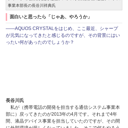
事業本部長の長谷川祥典氏
面白いと思ったら「じゃあ、やろうか」
――AQUOS CRYSTALをはじめ、ここ最近、シャープ
が元気になってきたと感じるのですが、その背景にはい
ったい何があったのでしょうか？
長谷川氏
私が（携帯電話の開発を担当する通信システム事業本
部に）戻ってきたのが2013年の4月です。それまで4年
間、液晶デバイス事業を担当していたのですが、その間
に外部環境が厳しくなっていました。そこで何をやろう