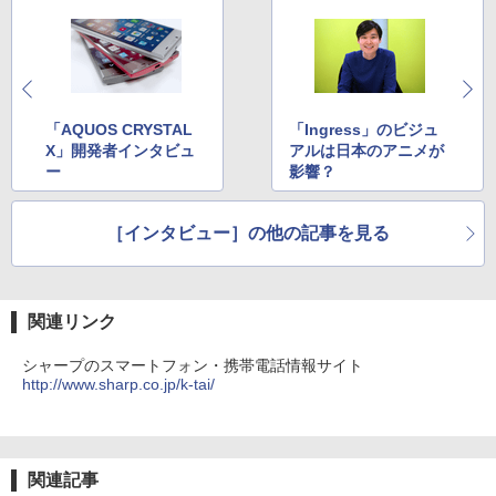
「AQUOS CRYSTAL
「Ingress」のビジュ
X」開発者インタビュ
アルは日本のアニメが
ー
影響？
［インタビュー］の他の記事を見る
関連リンク
シャープのスマートフォン・携帯電話情報サイト
http://www.sharp.co.jp/k-tai/
関連記事