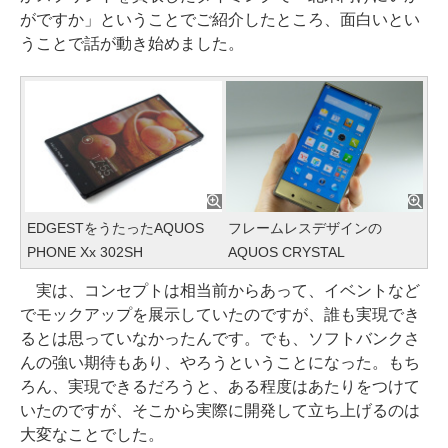
がですか」ということでご紹介したところ、面白いとい
うことで話が動き始めました。
EDGESTをうたったAQUOS
フレームレスデザインの
PHONE Xx 302SH
AQUOS CRYSTAL
実は、コンセプトは相当前からあって、イベントなど
でモックアップを展示していたのですが、誰も実現でき
るとは思っていなかったんです。でも、ソフトバンクさ
んの強い期待もあり、やろうということになった。もち
ろん、実現できるだろうと、ある程度はあたりをつけて
いたのですが、そこから実際に開発して立ち上げるのは
大変なことでした。