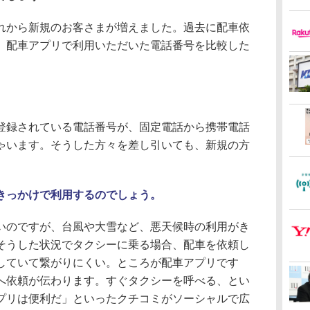
から新規のお客さまが増えました。過去に配車依
、配車アプリで利用いただいた電話番号を比較した
。
。
録されている電話番号が、固定電話から携帯電話
ゃいます。そうした方々を差し引いても、新規の方
きっかけで利用するのでしょう。
のですが、台風や大雪など、悪天候時の利用がき
そうした状況でタクシーに乗る場合、配車を依頼し
していて繋がりにくい。ところが配車アプリです
へ依頼が伝わります。すぐタクシーを呼べる、とい
プリは便利だ」といったクチコミがソーシャルで広