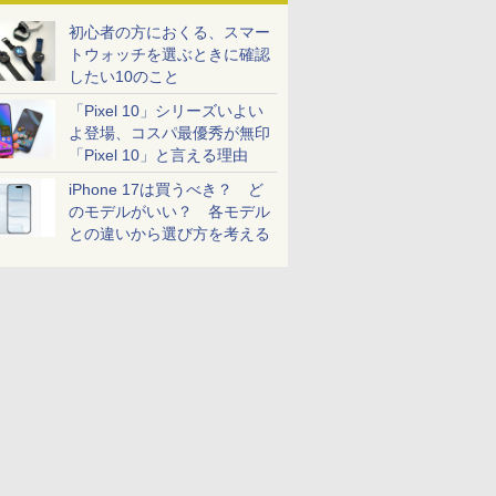
初心者の方におくる、スマー
トウォッチを選ぶときに確認
したい10のこと
「Pixel 10」シリーズいよい
よ登場、コスパ最優秀が無印
「Pixel 10」と言える理由
iPhone 17は買うべき？ ど
のモデルがいい？ 各モデル
との違いから選び方を考える