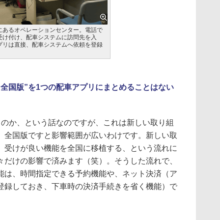
にあるオペレーションセンター。電話で
受け付け、配車システムに訪問先を入
プリは直接、配車システムへ依頼を登録
“全国版”を1つの配車アプリにまとめることはない
のか、という話なのですが、これは新しい取り組
、全国版ですと影響範囲が広いわけです。新しい取
、受けが良い機能を全国に移植する、という流れに
々だけの影響で済みます（笑）。そうした流れで、
能は、時間指定できる予約機能や、ネット決済（ア
登録しておき、下車時の決済手続きを省く機能）で