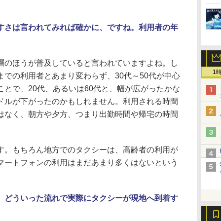
すさは言われてみれば確かに、ですね。利用者の年
のほうが普及していると言われていますよね。し
1
での利用者とあまり変わらず、30代～50代が中心
とで、20代、あるいは60代と、幅が広がったかな
ドルが下がったのかもしれません。利用される時間
はなく、朝方や夕方、つまり出勤時間や帰宅の時間
。もちろん地方でのタクシーは、高齢者の利用が
マートフォンの利用はまだあまり多くはないという
、どういった流れで実際にタクシーが現地へ到着す