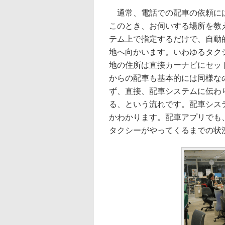
通常、電話での配車の依頼には
このとき、お伺いする場所を教
テム上で指定するだけで、自動
地へ向かいます。いわゆるタク
地の住所は直接カーナビにセッ
からの配車も基本的には同様な
ず、直接、配車システムに伝わ
る、という流れです。配車シス
かわかります。配車アプリでも
タクシーがやってくるまでの状