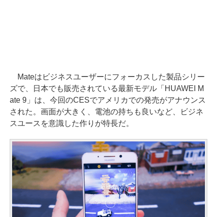
Mateはビジネスユーザーにフォーカスした製品シリー
ズで、日本でも販売されている最新モデル「HUAWEI M
ate 9」は、今回のCESでアメリカでの発売がアナウンス
された。画面が大きく、電池の持ちも良いなど、ビジネ
スユースを意識した作りが特長だ。