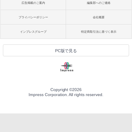
広告掲載のご案内
編集部へのご連絡
プライバシーポリシー
会社概要
インプレスグループ
特定商取引法に基づく表示
PC版で見る
Copyright ©
2026
Impress Corporation. All rights reserved.