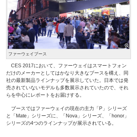
ファーウェイブース
CES 2017において、ファーウェイはスマートフォン
だけのメーカーとしてはかなり大きなブースを構え、同
社の最新製品ラインナップを展示していた。日本では発
売されていないモデルも多数展示されていたので、それ
らを中心にレポートをお届けする。
ブースではファーウェイの現在の主力「P」シリーズ
と「Mate」シリーズに、「Nova」シリーズ、「honor」
シリーズの4つのラインナップが展示されている。