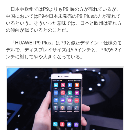
日本や欧州ではP9よりもP9liteの方が売れているが、
中国においてはP9や日本未発売のP9 Plusの方が売れて
いるという。そういった意味では、日本と欧州は売れ方
の傾向が似ているとのことだ。
「HUAWEI P9 Plus」はP9と似たデザイン・仕様のモ
デルで、ディスプレイサイズは5.5インチと、P9の5.2イ
ンチに対してやや大きくなっている。