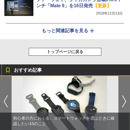
ンチ「Mate 9」を16日発売
【更新】
2016年12月13日
もっと関連記事を見る
トップページに戻る
おすすめ記事
初心者の方におくる、スマートウォッチを選ぶときに確
認したい10のこと