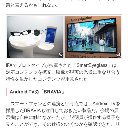
題と言えるかもしれない。
IFAでプロトタイプが披露された「SmartEyeglass」は、
対応コンテンツを拡充。映像が現実の光景に重なり合う
特性を生かしたコンテンツが用意された
Android TVの「BRAVIA」
スマートフォンとの連携という点では、Android TVを
採用したBRAVIAも注目しておきたい製品だ。会場の展
示機は自由に触れなかったが、説明員が操作する様子を
見ることができ、その仕様のいくつかを確認できた。リ