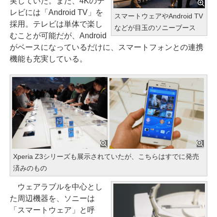
実していた。また、4Kのテ
レビには「Android TV」を
スマートウェアやAndroid TV
採用。テレビは単体で楽し
などが目玉のソニーブース
むことが可能だが、Android
がベースになっているだけに、スマートフォンとの連携
機能も充実している。
Xperia Z3シリーズも展示されていたが、こちらはすでに発売
済みのもの
ウェアラブルを中心とし
た周辺機器を、ソニーは
「スマートウェア」と呼