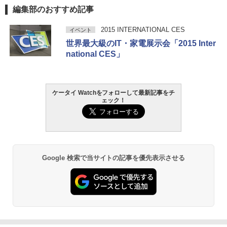
編集部のおすすめ記事
2015 INTERNATIONAL CES
イベント
世界最大級のIT・家電展示会「2015 Inter
national CES」
ケータイ Watchをフォローして最新記事をチ
ェック！
Google 検索で当サイトの記事を優先表示させる