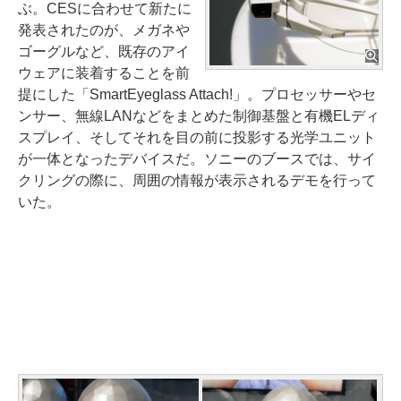
ぶ。CESに合わせて新たに
発表されたのが、メガネや
ゴーグルなど、既存のアイ
ウェアに装着することを前
提にした「SmartEyeglass Attach!」。プロセッサーやセ
ンサー、無線LANなどをまとめた制御基盤と有機ELディ
スプレイ、そしてそれを目の前に投影する光学ユニット
が一体となったデバイスだ。ソニーのブースでは、サイ
クリングの際に、周囲の情報が表示されるデモを行って
いた。