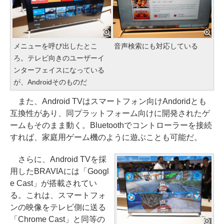
メニューを呼び出したとこ
音声検索にも対応している
ろ。テレビ向きのユーザーイ
ンターフェイスになっている
が、Androidそのものだ
また、Android TVはスマートフォン向けAndoridとも
互換性があり、同プラットフォーム向けに開発されたゲ
ームもそのまま動く。Bluetoothでコントローラーを接続
すれば、家庭用ゲーム機のように遊ぶことも可能だ。
さらに、Android TVを採
用したBRAVIAには「Googl
e Cast」が搭載されてい
る。これは、スマートフォ
ンの映像をテレビ側に送る
「Chrome Cast」と同等の