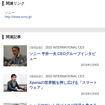
関連リンク
ソニー
http://www.sony.jp/
関連記事
2015 INTERNATIONAL CES
イベント
ソニー 平井一夫 CEOグループインタビ
ュー
2015年1月8日
2015 INTERNATIONAL CES
イベント
Xperiaの世界観を押し広げる「スマート
ウェア」
2015年1月9日