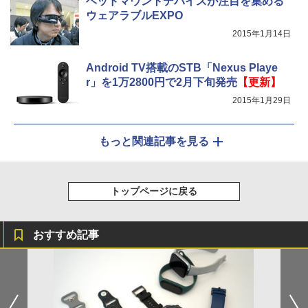
ヘッドマウントデバイスが注目を集める
ウェアラブルEXPO
2015年1月14日
Android TV搭載のSTB「Nexus Playe
r」を1万2800円で2月下旬発売
【更新】
2015年1月29日
もっと関連記事を見る
トップページに戻る
おすすめ記事