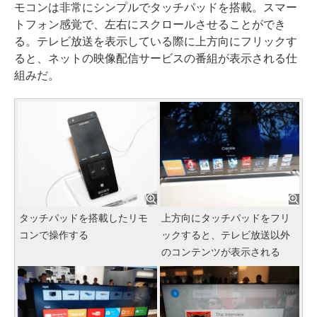
モコンは非常にシンプルでタッチパッドを搭載。スマー
トフォン感覚で、左右にスクロールさせることができ
る。テレビ放送を表示している際に上方向にフリックす
ると、ネットの映像配信サービスの番組が表示される仕
組みだ。
タッチパッドを搭載したリモ
上方向にタッチパッドをフリ
コンで操作する
ックすると、テレビ放送以外
のコンテンツが表示される