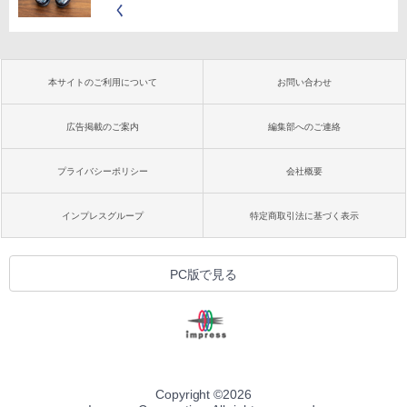
く
本サイトのご利用について
お問い合わせ
広告掲載のご案内
編集部へのご連絡
プライバシーポリシー
会社概要
インプレスグループ
特定商取引法に基づく表示
PC版で見る
Copyright ©
2026