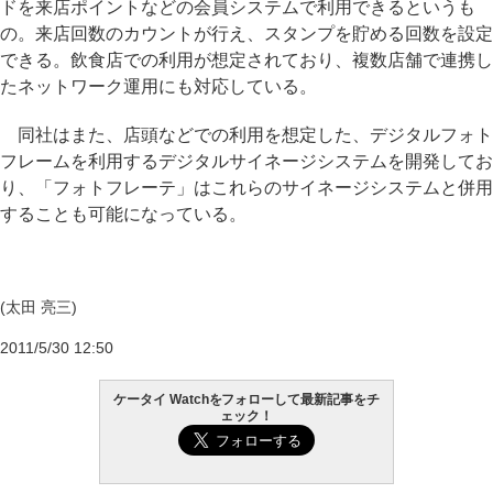
ドを来店ポイントなどの会員システムで利用できるというも
の。来店回数のカウントが行え、スタンプを貯める回数を設定
できる。飲食店での利用が想定されており、複数店舗で連携し
たネットワーク運用にも対応している。
同社はまた、店頭などでの利用を想定した、デジタルフォト
フレームを利用するデジタルサイネージシステムを開発してお
り、「フォトフレーテ」はこれらのサイネージシステムと併用
することも可能になっている。
(太田 亮三)
2011/5/30 12:50
ケータイ Watchをフォローして最新記事をチ
ェック！