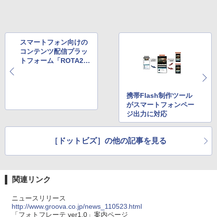
スマートフォン向けの
コンテンツ配信プラッ
トフォーム「ROTA2
U」
携帯Flash制作ツール
がスマートフォンペー
ジ出力に対応
［ドットビズ］の他の記事を見る
関連リンク
ニュースリリース
http://www.groova.co.jp/news_110523.html
「フォトフレーテ ver1.0」案内ページ