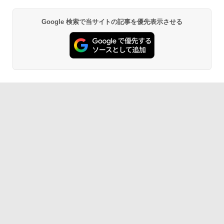
Google 検索で当サイトの記事を優先表示させる