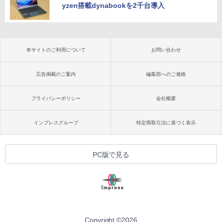
yzen搭載dynabookを2千台導入
本サイトのご利用について
お問い合わせ
広告掲載のご案内
編集部へのご連絡
プライバシーポリシー
会社概要
インプレスグループ
特定商取引法に基づく表示
PC版で見る
Copyright ©
2026