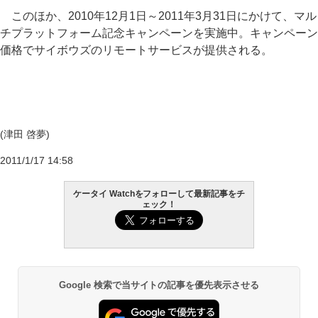
このほか、2010年12月1日～2011年3月31日にかけて、マル
チプラットフォーム記念キャンペーンを実施中。キャンペーン
価格でサイボウズのリモートサービスが提供される。
(津田 啓夢)
2011/1/17 14:58
ケータイ Watchをフォローして最新記事をチ
ェック！
Google 検索で当サイトの記事を優先表示させる