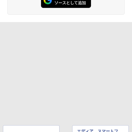
エディア、スマートフ