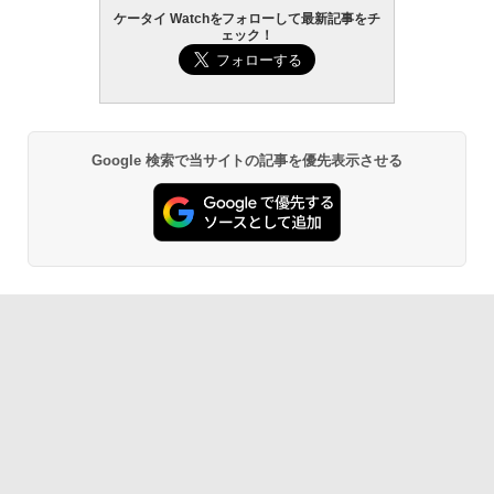
ケータイ Watchをフォローして最新記事をチ
ェック！
Google 検索で当サイトの記事を優先表示させる