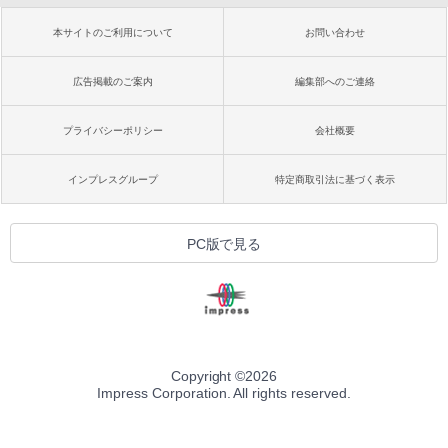
本サイトのご利用について
お問い合わせ
広告掲載のご案内
編集部へのご連絡
プライバシーポリシー
会社概要
インプレスグループ
特定商取引法に基づく表示
PC版で見る
Copyright ©
2026
Impress Corporation. All rights reserved.