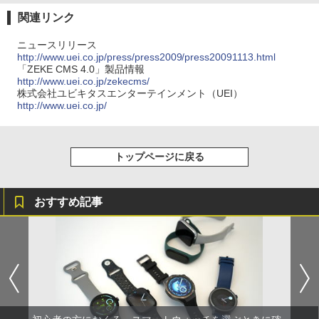
関連リンク
ニュースリリース
http://www.uei.co.jp/press/press2009/press20091113.html
「ZEKE CMS 4.0」製品情報
http://www.uei.co.jp/zekecms/
株式会社ユビキタスエンターテインメント（UEI）
http://www.uei.co.jp/
トップページに戻る
おすすめ記事