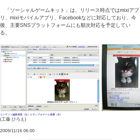
「ソーシャルゲームキット」は、リリース時点ではmixiアプ
リ、mixiモバイルアプリ、Facebookなどに対応しており、今
後、主要SNSプラットフォームにも順次対応を予定してい
る。
コンテンツ編集画面（左）とサンプルゲーム画像（右）
(工藤 ひろえ)
2009/11/16 06:00