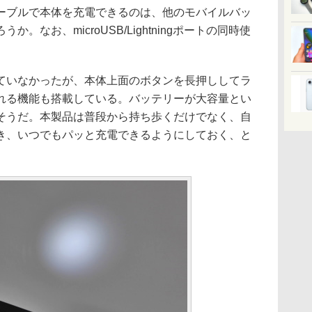
ーブルで本体を充電できるのは、他のモバイルバッ
。なお、microUSB/Lightningポートの同時使
いなかったが、本体上面のボタンを長押ししてラ
れる機能も搭載している。バッテリーが大容量とい
そうだ。本製品は普段から持ち歩くだけでなく、自
き、いつでもパッと充電できるようにしておく、と