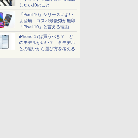
したい10のこと
「Pixel 10」シリーズいよい
よ登場、コスパ最優秀が無印
「Pixel 10」と言える理由
iPhone 17は買うべき？ ど
のモデルがいい？ 各モデル
との違いから選び方を考える