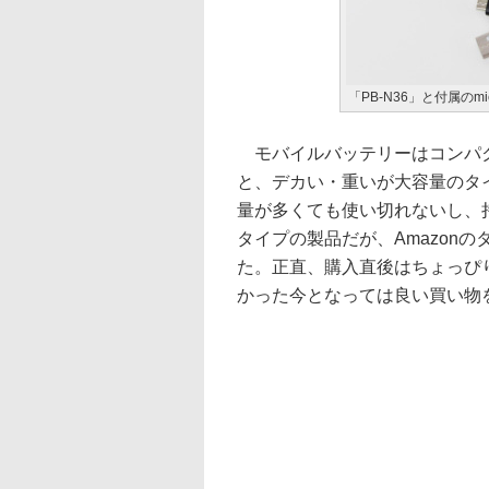
「PB-N36」と付属のm
モバイルバッテリーはコンパク
と、デカい・重いが大容量のタ
量が多くても使い切れないし、
タイプの製品だが、Amazon
た。正直、購入直後はちょっぴ
かった今となっては良い買い物