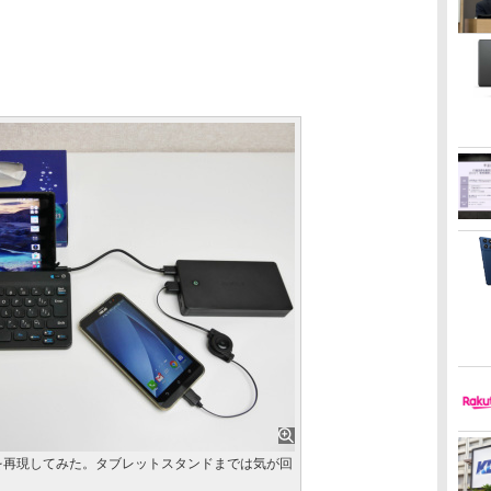
を再現してみた。タブレットスタンドまでは気が回