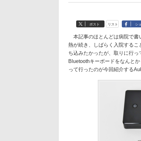
ポスト
リスト
シ
本記事のほとんどは病院で書い
熱が続き、しばらく入院するこ
ち込みたかったが、取りに行っ
Bluetoothキーボードをな
って行ったのが今回紹介するAuk