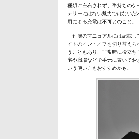
種類に左右されず、手持ちのケ
テリーにはない魅力ではないだろうか
用による充電は不可とのこと。
付属のマニュアルには記載して
イトのオン・オフを切り替えら
うこともあり、非常時に役立ち
宅や職場などで手元に置いてお
いう使い方もおすすめかも。