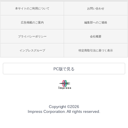
本サイトのご利用について
お問い合わせ
広告掲載のご案内
編集部へのご連絡
プライバシーポリシー
会社概要
インプレスグループ
特定商取引法に基づく表示
PC版で見る
Copyright ©
2026
Impress Corporation. All rights reserved.