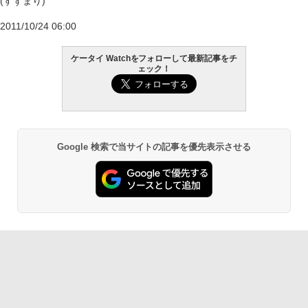
(すずまり)
2011/10/24 06:00
ケータイ Watchをフォローして最新記事をチ
ェック！
Google 検索で当サイトの記事を優先表示させる