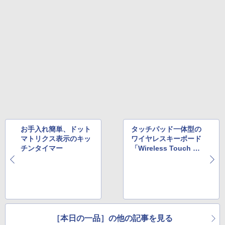
お手入れ簡単、ドット
タッチパッド一体型の
マトリクス表示のキッ
ワイヤレスキーボード
チンタイマー
「Wireless Touch Ke
yboard K400」
［本日の一品］の他の記事を見る