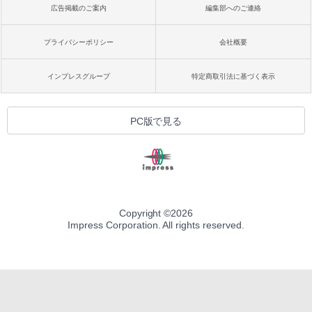
広告掲載のご案内
編集部へのご連絡
プライバシーポリシー
会社概要
インプレスグループ
特定商取引法に基づく表示
PC版で見る
Copyright ©
2026
Impress Corporation. All rights reserved.