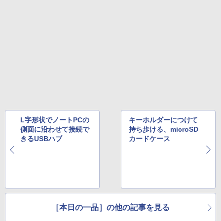
L字形状でノートPCの
キーホルダーにつけて
側面に沿わせて接続で
持ち歩ける、microSD
きるUSBハブ
カードケース
［本日の一品］の他の記事を見る