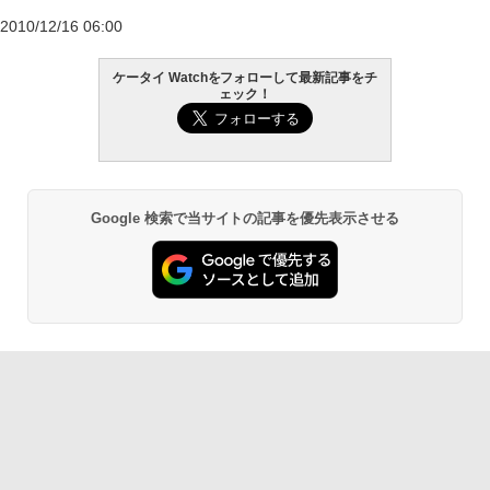
2010/12/16 06:00
ケータイ Watchをフォローして最新記事をチ
ェック！
Google 検索で当サイトの記事を優先表示させる