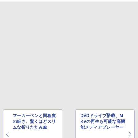
マーカーペンと同程度
DVDドライブ搭載、M
の細さ、驚くほどスリ
KVの再生も可能な高機
ムな折りたたみ傘
能メディアプレーヤー