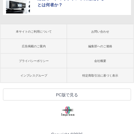
とは何者か？
本サイトのご利用について
お問い合わせ
広告掲載のご案内
編集部へのご連絡
プライバシーポリシー
会社概要
インプレスグループ
特定商取引法に基づく表示
PC版で見る