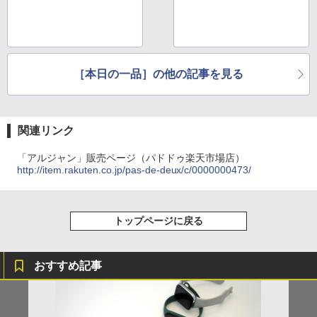
［本日の一品］の他の記事を見る
関連リンク
「アルジャン」販売ページ（パドドゥ楽天市場店）
http://item.rakuten.co.jp/pas-de-deux/c/0000000473/
トップページに戻る
おすすめ記事