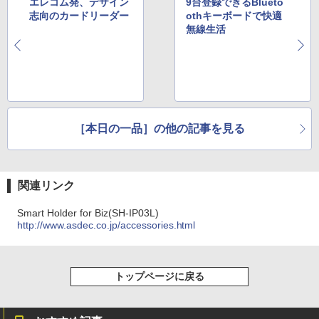
エレコム発、デザイン
9台登録できるBlueto
志向のカードリーダー
othキーボードで快適
無線生活
［本日の一品］の他の記事を見る
関連リンク
Smart Holder for Biz(SH-IP03L)
http://www.asdec.co.jp/accessories.html
トップページに戻る