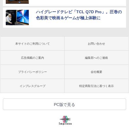
ハイグレードテレビ「TCL Q7D Pro」。圧巻の
色彩美で映画＆ゲームが極上体験に
本サイトのご利用について
お問い合わせ
広告掲載のご案内
編集部へのご連絡
プライバシーポリシー
会社概要
インプレスグループ
特定商取引法に基づく表示
PC版で見る