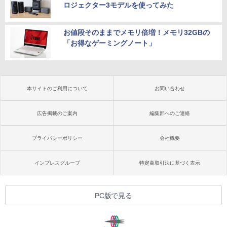
ロジェクター3モデルを使ってみた
お値段そのままでメモリ倍増！メモリ32GBの
「お得なゲーミングノート」
本サイトのご利用について
お問い合わせ
広告掲載のご案内
編集部へのご連絡
プライバシーポリシー
会社概要
インプレスグループ
特定商取引法に基づく表示
PC版で見る