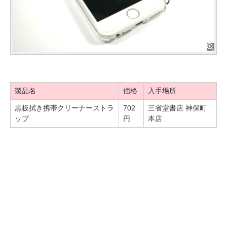
製品名
価格
入手場所
黒板拭き携帯クリーナーストラ
702
三省堂書店 神保町
ップ
円
本店