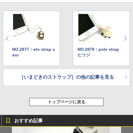
NO.2877：eto strap s
NO.2879：pole strap
aru
ヒツジ
［いまどきのストラップ］の他の記事を見る
トップページに戻る
おすすめ記事