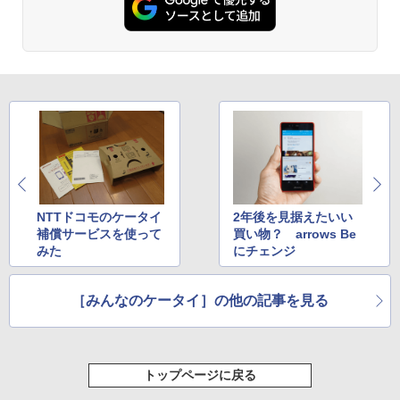
NTTドコモのケータイ
2年後を見据えたいい
補償サービスを使って
買い物？ arrows Be
みた
にチェンジ
［みんなのケータイ］の他の記事を見る
トップページに戻る