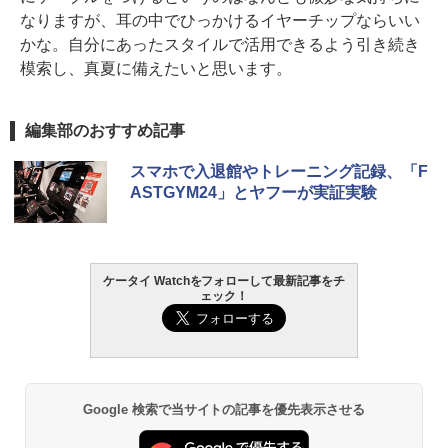
なりますが、耳の中でひっかけるイヤーチップならいい
かな。自分にあったスタイルで活用できるよう引き続き
模索し、真夏に備えたいと思います。
編集部のおすすめ記事
スマホで入退館やトレーニング記録、「F
ASTGYM24」とヤフーが実証実験
ケータイ Watchをフォローして最新記事をチ
ェック！
Google 検索で当サイトの記事を優先表示させる