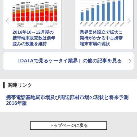
2016年10～12月期の
業界団体設立で拡大に
携帯端末販売数は前年
期待がかかる中古携帯
並みの数量を維持
端末市場の現状
［DATAで見るケータイ業界］の他の記事を見る
関連リンク
携帯電話基地局市場及び周辺部材市場の現状と将来予測
2016年版
トップページに戻る