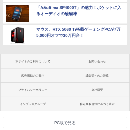
「A&ultima SP4000T」の魅力！ポケットに入
るオーディオの醍醐味
マウス、RTX 5060 Ti搭載ゲーミングPCが7万
5,000円オフで30万円台！
本サイトのご利用について
お問い合わせ
広告掲載のご案内
編集部へのご連絡
プライバシーポリシー
会社概要
インプレスグループ
特定商取引法に基づく表示
PC版で見る